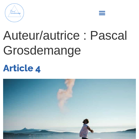
Auteur/autrice :
Pascal
Grosdemange
Article 4