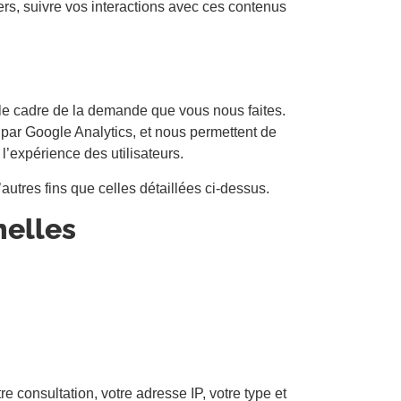
ers, suivre vos interactions avec ces contenus
 le cadre de la demande que vous nous faites.
par Google Analytics, et nous permettent de
l’expérience des utilisateurs.
utres fins que celles détaillées ci-dessus.
nelles
 consultation, votre adresse IP, votre type et