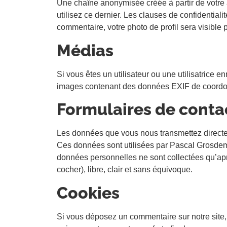
Une chaîne anonymisée créée à partir de votre 
utilisez ce dernier. Les clauses de confidentiali
commentaire, votre photo de profil sera visible
Médias
Si vous êtes un utilisateur ou une utilisatrice 
images contenant des données EXIF de coordonn
Formulaires de conta
Les données que vous nous transmettez directem
Ces données sont utilisées par Pascal Grosdeman
données personnelles ne sont collectées qu’aprè
cocher), libre, clair et sans équivoque.
Cookies
Si vous déposez un commentaire sur notre site,