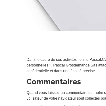
Dans le cadre de ses activités, le site Pascal.C
personnelles ». Pascal Grosdemange Sas attach
confidentielle et dans une finalité précise.
Commentaires
Quand vous laissez un commentaire sur notre si
utilisateur de votre navigateur sont collectés p