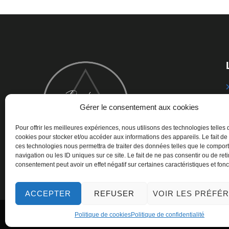
Gérer le consentement aux cookies
Pour offrir les meilleures expériences, nous utilisons des technologies telles 
cookies pour stocker et/ou accéder aux informations des appareils. Le fait de
ces technologies nous permettra de traiter des données telles que le compo
navigation ou les ID uniques sur ce site. Le fait de ne pas consentir ou de reti
consentement peut avoir un effet négatif sur certaines caractéristiques et fonc
ACCEPTER
REFUSER
VOIR LES PRÉFÉ
Politique de cookies
Politique de confidentialité