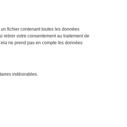
un fichier contenant toutes les données
 retirer votre consentement au traitement de
ela ne prend pas en compte les données
aires indésirables.