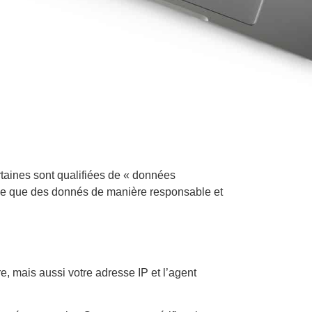
ertaines sont qualifiées de « données
ise que des donnés de manière responsable et
, mais aussi votre adresse IP et l’agent