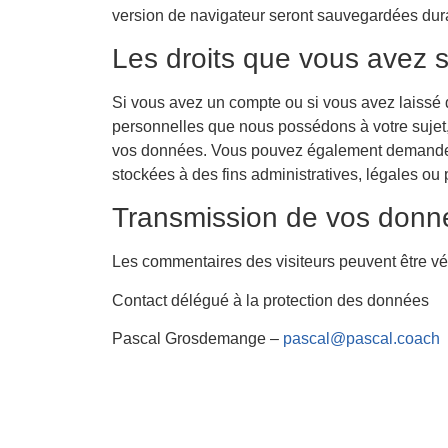
version de navigateur seront sauvegardées du
Les droits que vous avez 
Si vous avez un compte ou si vous avez laissé 
personnelles que nous possédons à votre sujet,
vos données. Vous pouvez également demander
stockées à des fins administratives, légales ou 
Transmission de vos donn
Les commentaires des visiteurs peuvent être vér
Contact délégué à la protection des données
Pascal Grosdemange
–
pascal@pascal.coach