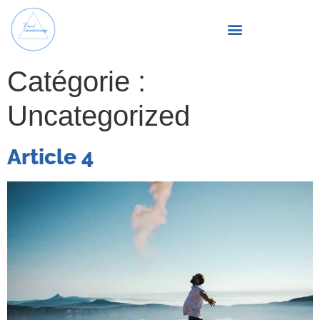
Catégorie :
Uncategorized
Article 4