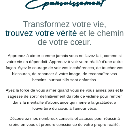
Epanouissement
Transformez votre vie,
trouvez votre vérité
et le chemin
de votre cœur.
Apprenez à aimer comme jamais vous ne l’avez fait, comme si
votre vie en dépendait. Apprenez à voir votre réalité d’une autre
façon. Ayez le courage de voir vos incohérences, de toucher vos
blessures, de renoncer à votre image, de reconnaître vos
besoins, surtout s’ils sont enfantins.
Ayez la force de vous aimer quand vous ne vous aimez pas et la
sagesse de sortir définitivement du rôle de victime pour rentrer
dans la mentalité d’abondance qui mène à la gratitude, à
l’ouverture du cœur, à l’amour vécu.
Découvrez mes nombreux conseils et astuces pour réussir à
croire en vous et prendre conscience de votre propre réalité.