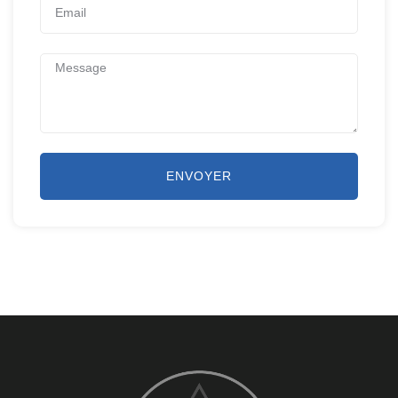
ENVOYER