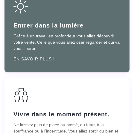
Entrer dans la lumière
Grâce à un travail en profondeur vous allez découvrir
votre vérité. Celle que vous allez oser regarder et qui va
vous libérer.
EN SAVOIR PLUS !
Vivre dans le moment présent.
Ne laissez plus de place au passé, au futur, à la
souffrance ou à l'incertitude. Vous allez sortir du bien et