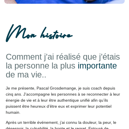
Mon histoire
Comment j’ai réalisé que j’étais
la personne la plus
importante
de ma vie..
Je me présente, Pascal Grosdemange, je suis coach depuis
cinq ans. J’accompagne les personnes à se reconnecter à leur
énergie de vie et à leur être authentique unifié afin qu’ils
puissent être heureux d’être eux et exprimer leur potentiel
humain.
Après un terrible événement, j’ai connu la douleur, la peur, le
désespoir, la culpabilité, la honte et le regret. Entouré de