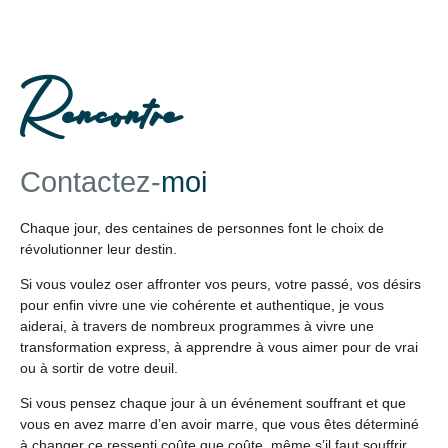
Rencontre
Contactez-
moi
Chaque jour, des centaines de personnes font le choix de
révolutionner leur destin.
Si vous voulez oser affronter vos peurs, votre passé, vos désirs
pour enfin vivre une vie cohérente et authentique, je vous
aiderai, à travers de nombreux programmes à vivre une
transformation express, à apprendre à vous aimer pour de vrai
ou à sortir de votre deuil.
Si vous pensez chaque jour à un événement souffrant et que
vous en avez marre d’en avoir marre, que vous êtes déterminé
à changer ce ressenti coûte que coûte, même s’il faut souffrir