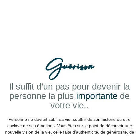
Guérison
Il suffit d’un pas pour devenir la
personne la plus
importante
de
votre vie..
Personne ne devrait subir sa vie, souffrir de son histoire ou être
esclave de ses émotions. Vous êtes sur le point de découvrir une
nouvelle vision de la vie, celle faite d’authenticité, de générosité, de