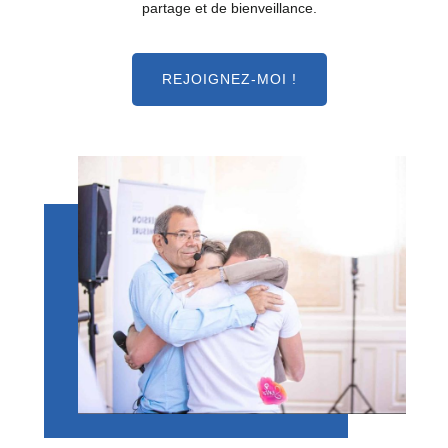
partage et de bienveillance.
REJOIGNEZ-MOI !