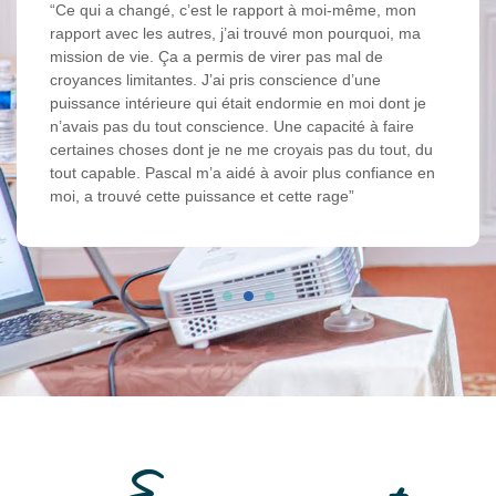
“Ce qui a changé, c’est le rapport à moi-même, mon
rapport avec les autres, j’ai trouvé mon pourquoi, ma
mission de vie. Ça a permis de virer pas mal de
croyances limitantes. J’ai pris conscience d’une
puissance intérieure qui était endormie en moi dont je
n’avais pas du tout conscience. Une capacité à faire
certaines choses dont je ne me croyais pas du tout, du
tout capable. Pascal m’a aidé à avoir plus confiance en
moi, a trouvé cette puissance et cette rage”