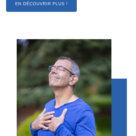
EN DÉCOUVRIR PLUS !