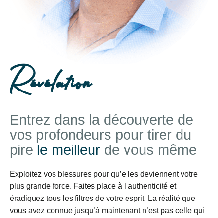
Révélation
Entrez dans la découverte de
vos profondeurs pour tirer du
pire
le meilleur
de vous même
Exploitez vos blessures pour qu’elles deviennent votre
plus grande force. Faites place à l’authenticité et
éradiquez tous les filtres de votre esprit. La réalité que
vous avez connue jusqu’à maintenant n’est pas celle qui