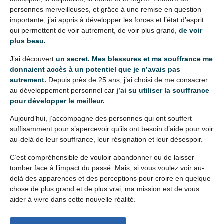
personnes merveilleuses, et grâce à une remise en question
importante, j’ai appris à développer les forces et l’état d’esprit
qui permettent de voir autrement, de voir plus grand,
de voir
plus beau.
J’ai découvert
un secret. Mes blessures et ma souffrance me
donnaient accès à un potentiel que je n’avais pas
autrement.
Depuis près de 25 ans, j’ai choisi de me consacrer
au développement personnel car
j’ai su utiliser la souffrance
pour développer le meilleur.
Aujourd’hui, j’accompagne des personnes qui ont souffert
suffisamment pour s’apercevoir qu’ils ont besoin d’aide pour voir
au-delà de leur souffrance, leur résignation et leur désespoir.
C’est compréhensible de vouloir abandonner ou de laisser
tomber face à l’impact du passé. Mais, si vous voulez voir au-
delà des apparences et des perceptions pour croire en quelque
chose de plus grand et de plus vrai, ma mission est de vous
aider à vivre dans cette nouvelle réalité.