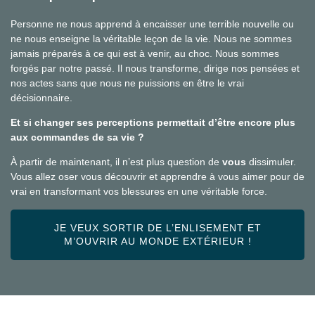
Personne ne nous apprend à encaisser une terrible nouvelle ou
ne nous enseigne la véritable leçon de la vie. Nous ne sommes
jamais préparés à ce qui est à venir, au choc. Nous sommes
forgés par notre passé. Il nous transforme, dirige nos pensées et
nos actes sans que nous ne puissions en être le vrai
décisionnaire.
Et si changer ses perceptions permettait d’être encore plus
aux commandes de sa vie ?
À partir de maintenant, il n’est plus question de
vous
dissimuler.
Vous allez oser vous découvrir et apprendre à vous aimer pour de
vrai en transformant vos blessures en une véritable force.
JE VEUX SORTIR DE L’ENLISEMENT ET
M’OUVRIR AU MONDE EXTÉRIEUR !