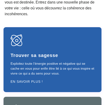
vous est destinée. Entrez dans une nouvelle phase de
votre vie : celle où vous découvrez la cohérence des
incohérences.
Trouver sa sagesse
Exploitez toute l’énergie positive et négative qui se
cache en vous pour enfin être lié à ce qui vous inspire et
vivre ce qui a du sens pour vous.
EN SAVOIR PLUS !