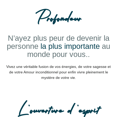
Profondeur
N’ayez plus peur de devenir la
personne
la plus importante
au
monde pour vous..
Vivez une véritable fusion de vos énergies, de votre sagesse et
de votre Amour inconditionnel pour enfin vivre pleinement
le
mystère de votre vie.
L 'ouverture d 'esprit