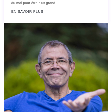
du mal pour être plus grand.
EN SAVOIR PLUS !