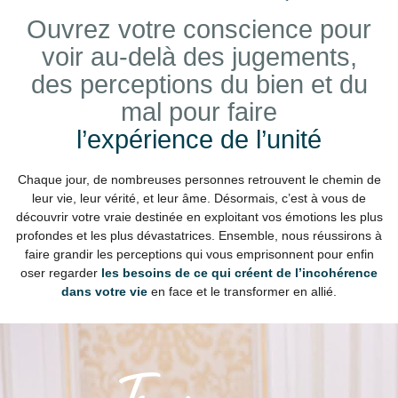
Ouvrez votre conscience pour
voir au-delà des jugements,
des perceptions du bien et du
mal pour faire
l’expérience de l’unité
Chaque jour, de nombreuses personnes retrouvent le chemin de
leur vie, leur vérité, et leur âme. Désormais, c’est à vous de
découvrir votre vraie destinée en exploitant vos émotions les plus
profondes et les plus dévastatrices. Ensemble, nous réussirons à
faire grandir les perceptions qui vous emprisonnent pour enfin
oser regarder
les besoins de ce qui créent de l’incohérence
dans votre vie
en face et le transformer en allié.