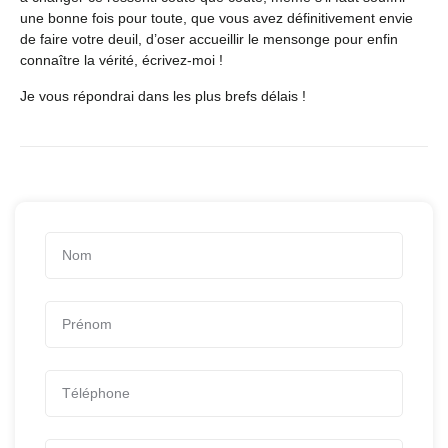
une bonne fois pour toute, que vous avez définitivement envie
de faire votre deuil, d’oser accueillir le mensonge pour enfin
connaître la vérité, écrivez-moi !
Je vous répondrai dans les plus brefs délais !